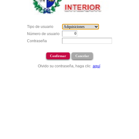
Tipo de usuario
Número de usuario
Contraseña
Olvido su contraseña, haga clic
aquí